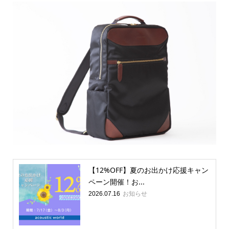
【12%OFF】夏のお出かけ応援キャン
ペーン開催！お...
お知らせ
2026.07.16