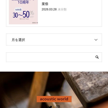
業祭
未分類
2026.03.28
月を選択