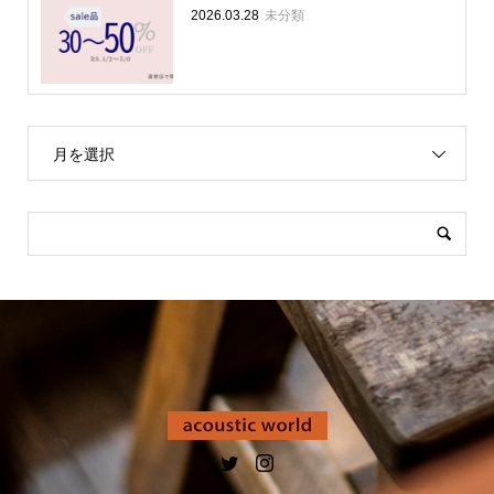
未分類
2026.03.28
月を選択