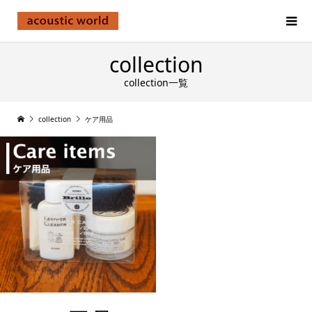
collection
collection一覧
collection
ケア用品