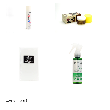
…And more !