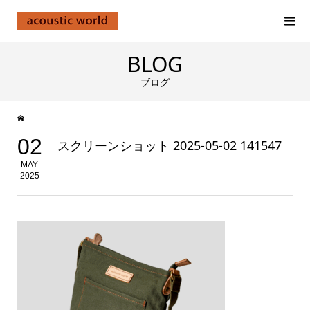
BLOG
ブログ
02
スクリーンショット 2025-05-02 141547
MAY
2025