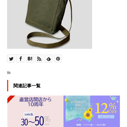
関連記事一覧