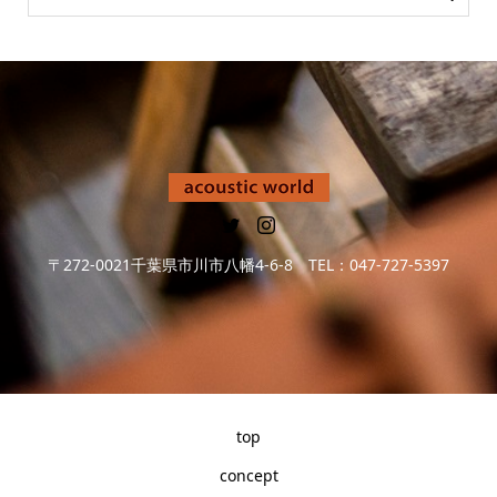
〒272-0021千葉県市川市八幡4-6-8 TEL：047-727-5397
top
concept