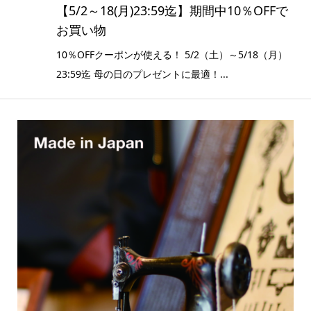
【5/2～18(月)23:59迄】期間中10％OFFで
お買い物
10％OFFクーポンが使える！ 5/2（土）～5/18（月）
23:59迄 母の日のプレゼントに最適！...