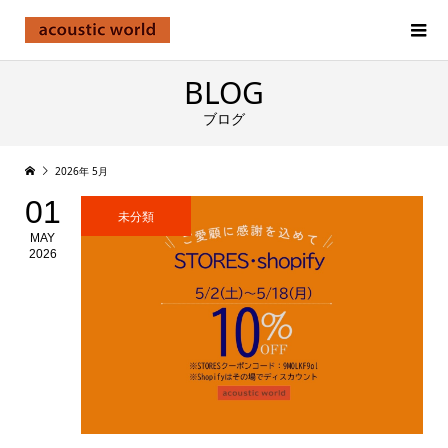
BLOG
ブログ
2026年 5月
01
未分類
MAY
2026