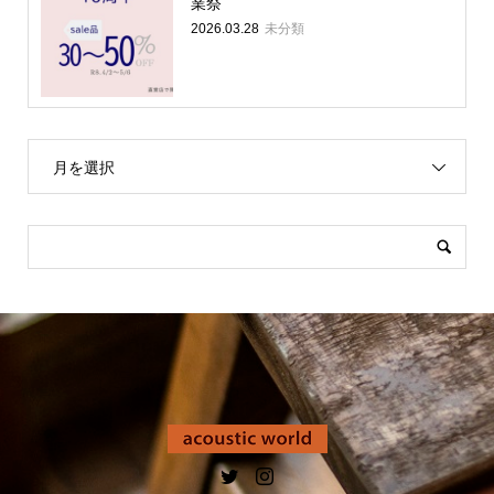
業祭
未分類
2026.03.28
月を選択