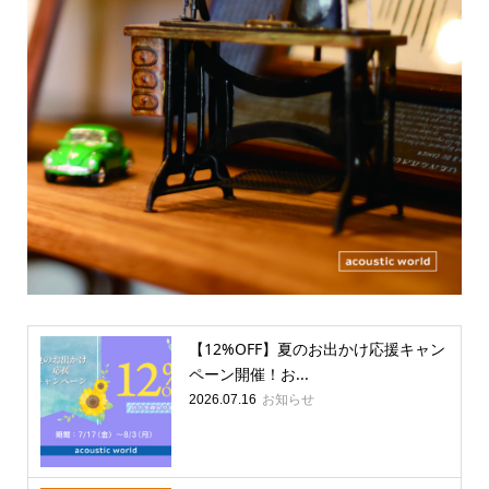
【12%OFF】夏のお出かけ応援キャン
ペーン開催！お...
お知らせ
2026.07.16