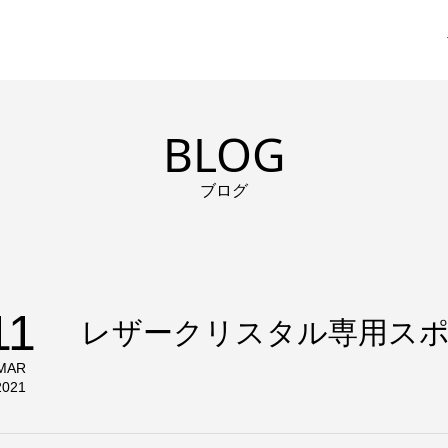
BLOG
ブログ
11
レザークリスタル専用スポ
MAR
2021