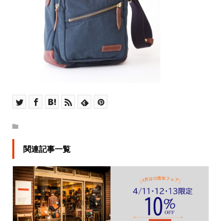
関連記事一覧