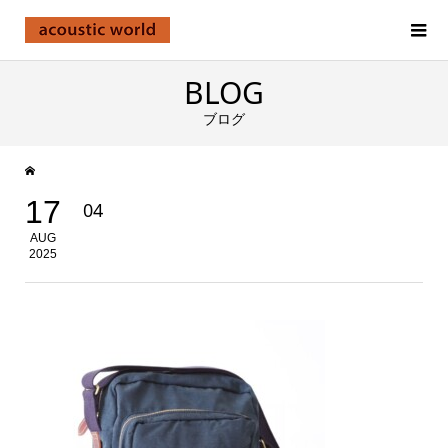
BLOG
ブログ
17
04
AUG
2025