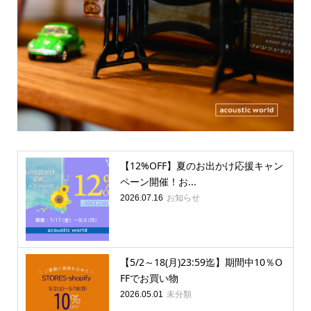
【12%OFF】夏のお出かけ応援キャン
ペーン開催！お...
お知らせ
2026.07.16
【5/2～18(月)23:59迄】期間中10％O
FFでお買い物
未分類
2026.05.01