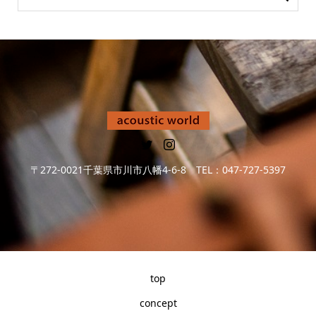
〒272-0021千葉県市川市八幡4-6-8 TEL：047-727-5397
top
concept