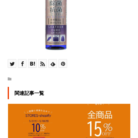
関連記事一覧