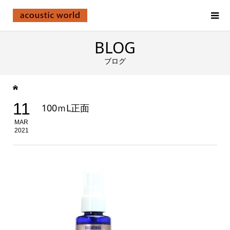
BLOG
ブログ
11
100ｍL正面
MAR
2021