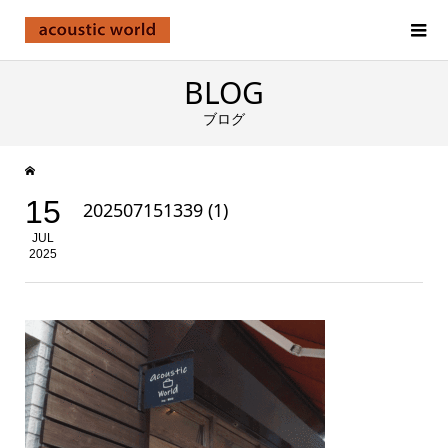
BLOG
ブログ
15
202507151339 (1)
JUL
2025