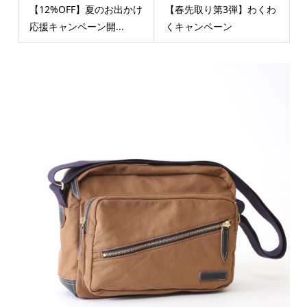
【12%OFF】夏のお出かけ
【春先取り第3弾】わくわ
応援キャンペーン開...
くキャンペーン