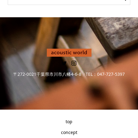
〒272-0021千葉県市川市八幡4-6-8 TEL：047-727-5397
top
concept