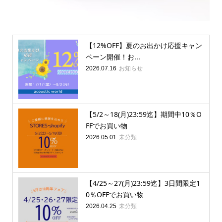
【12%OFF】夏のお出かけ応援キャン
ペーン開催！お...
お知らせ
2026.07.16
【5/2～18(月)23:59迄】期間中10％O
FFでお買い物
未分類
2026.05.01
【4/25～27(月)23:59迄】3日間限定1
0％OFFでお買い物
未分類
2026.04.25