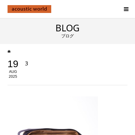
BLOG
ブログ
19
3
AUG
2025