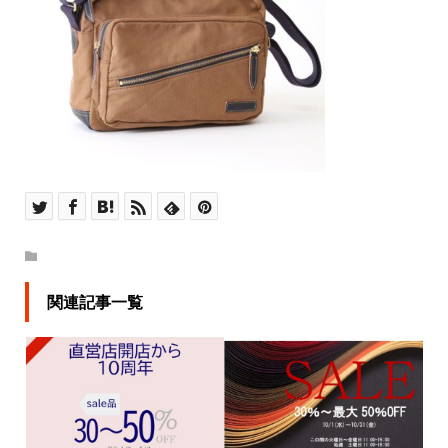
関連記事一覧