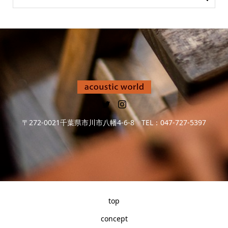
〒272-0021千葉県市川市八幡4-6-8 TEL：047-727-5397
top
concept