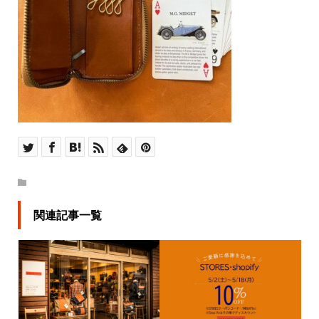
関連記事一覧