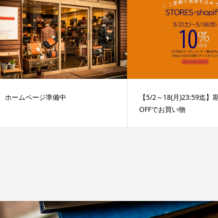
ホームページ準備中
【5/2～18(月)23:59迄
OFFでお買い物