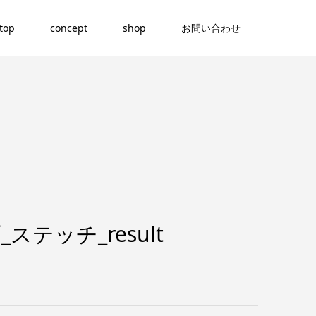
top
concept
shop
お問い合わせ
_ステッチ_result