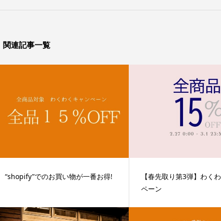
関連記事一覧
“shopify”でのお買い物が一番お得!
【春先取り第3弾】わく
ペーン