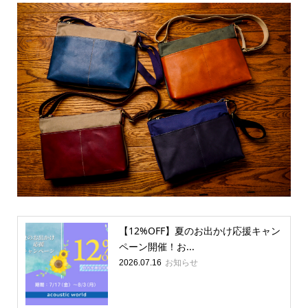
【12%OFF】夏のお出かけ応援キャン
ペーン開催！お...
お知らせ
2026.07.16