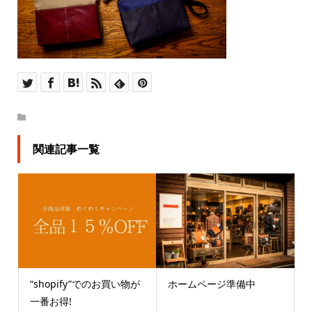
関連記事一覧
“shopify”でのお買い物が
ホームページ準備中
一番お得!