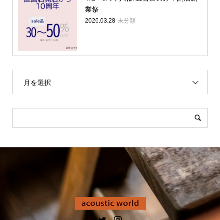
業祭
未分類
2026.03.28
月を選択