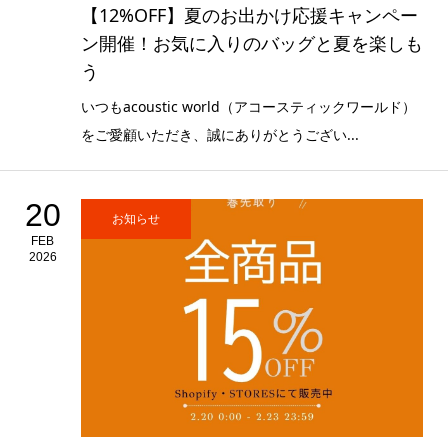
【12%OFF】夏のお出かけ応援キャンペー
ン開催！お気に入りのバッグと夏を楽しも
う
いつもacoustic world（アコースティックワールド）
をご愛顧いただき、誠にありがとうござい...
20
お知らせ
FEB
2026