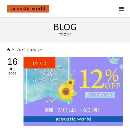
BLOG
ブログ
ブログ
お知らせ
16
お知らせ
JUL
2026