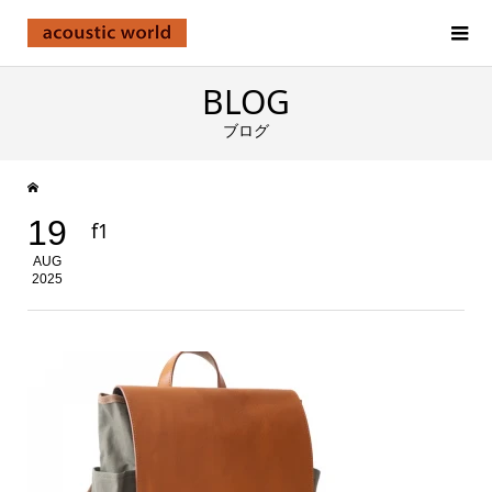
BLOG
ブログ
19
f1
AUG
2025