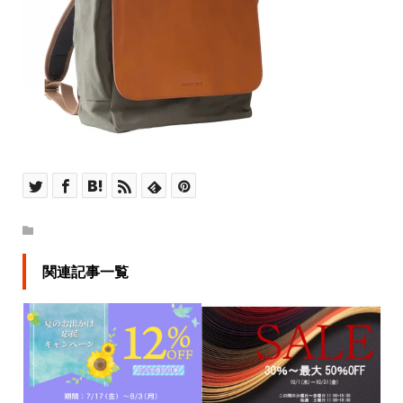
関連記事一覧