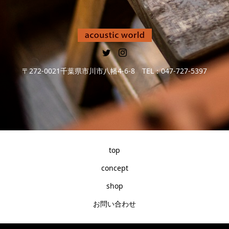
〒272-0021千葉県市川市八幡4-6-8 TEL：047-727-5397
top
concept
shop
お問い合わせ