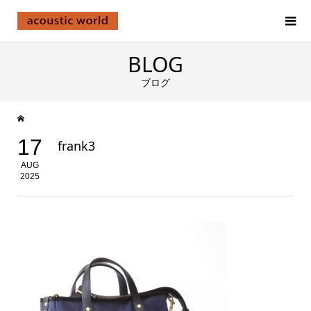
BLOG
ブログ
17
frank3
AUG
2025