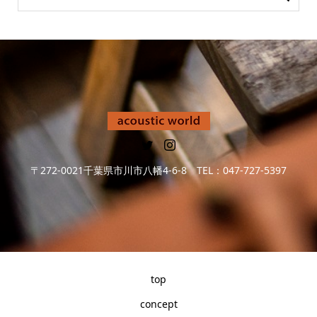
〒272-0021千葉県市川市八幡4-6-8 TEL：047-727-5397
top
concept