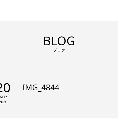
BLOG
ブログ
20
IMG_4844
APR
2020