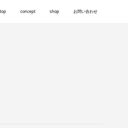
top
concept
shop
お問い合わせ