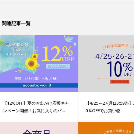
関連記事一覧
【12%OFF】夏のお出かけ応援キャ
【4/25～27(月)23:59
ンペーン開催！お気に入りのバ...
0％OFFでお買い物