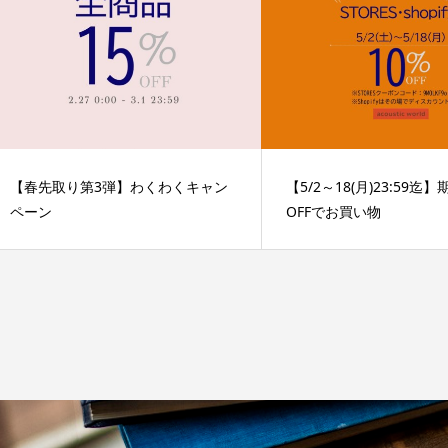
【春先取り第3弾】わくわくキャン
【5/2～18(月)23:59迄
ペーン
OFFでお買い物