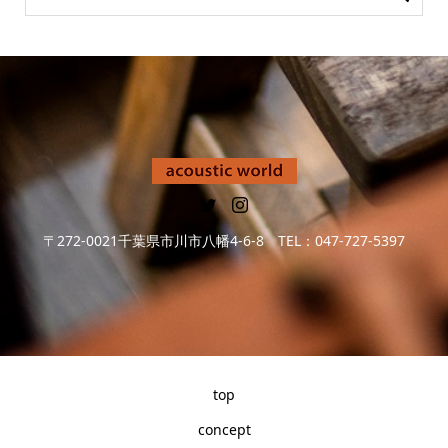
〒272-0021千葉県市川市八幡4-6-8 TEL：047-727-5397
top
concept