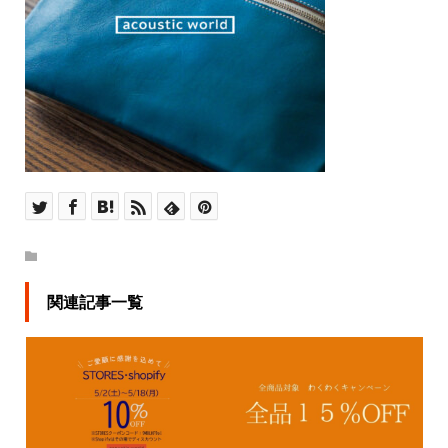
関連記事一覧