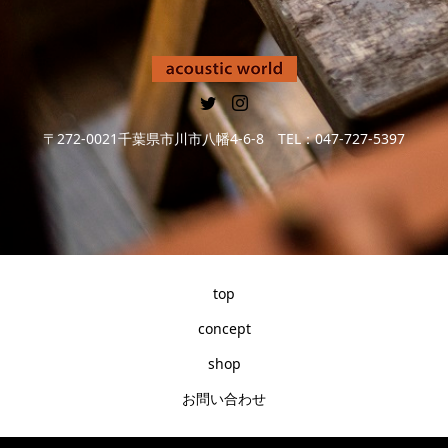
〒272-0021千葉県市川市八幡4-6-8 TEL：047-727-5397
top
concept
shop
お問い合わせ