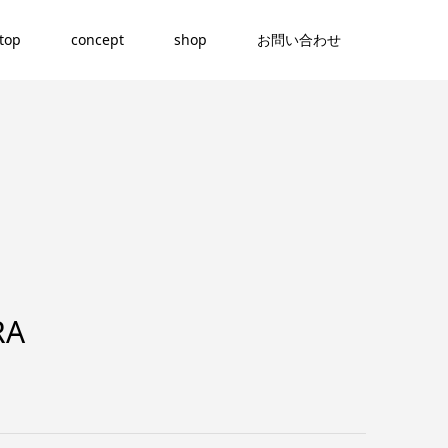
top
concept
shop
お問い合わせ
RA