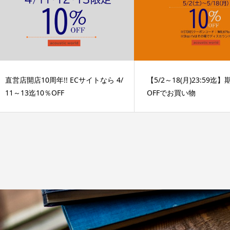
直営店開店10周年!! ECサイトなら 4/
【5/2～18(月)23:59迄
11～13迄10％OFF
OFFでお買い物