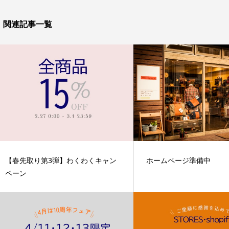
関連記事一覧
【春先取り第3弾】わくわくキャン
ホームページ準備中
ペーン