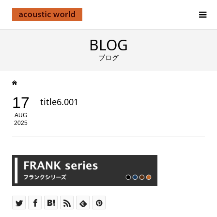
BLOG
ブログ
17
title6.001
AUG
2025