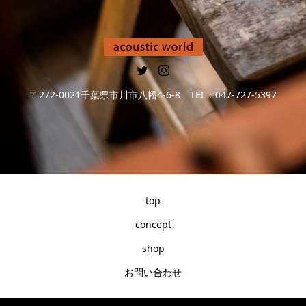
〒272-0021千葉県市川市八幡4-6-8 TEL：047-727-5397
top
concept
shop
お問い合わせ